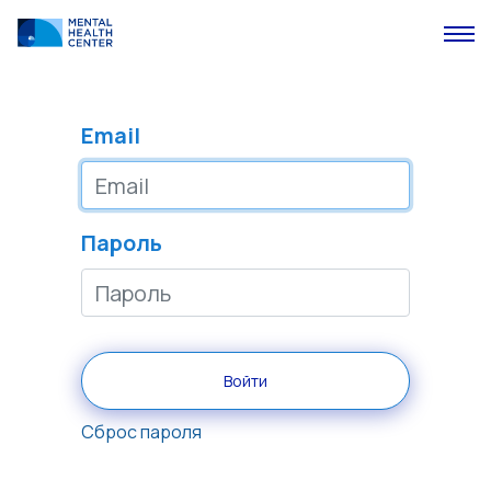
Email
Пароль
Войти
Сброс пароля