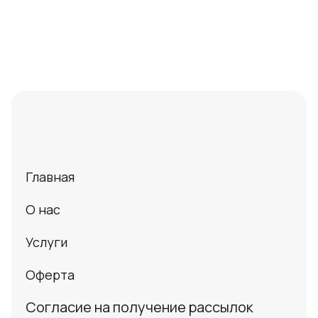
Главная
О нас
Услуги
Оферта
Согласие на получение рассылок