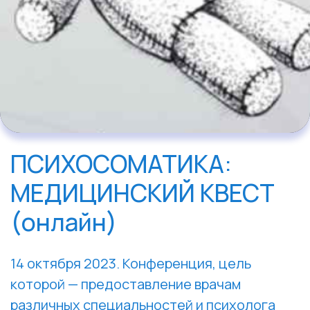
ПСИХОСОМАТИКА:
МЕДИЦИНСКИЙ КВЕСТ
(онлайн)
14 октября 2023. Конференция, цель
которой — предоставление врачам
различных специальностей и психолога