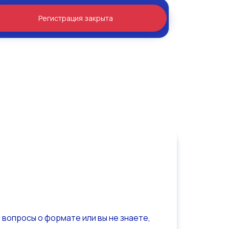
Регистрация закрыта
ь вопросы о формате или вы не знаете,