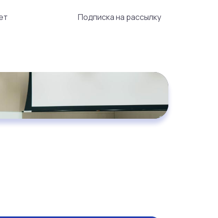
ет
Подписка на рассылку