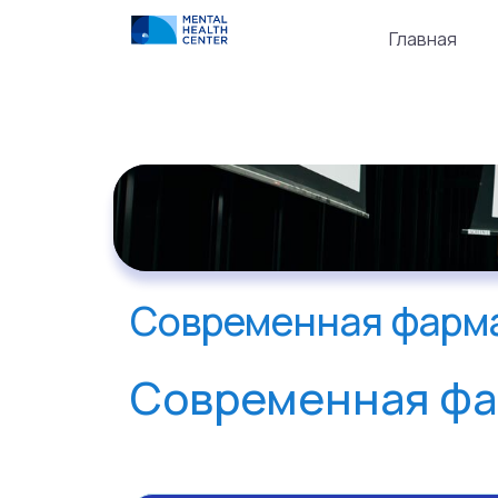
Главная
Современная фарм
Современная фа