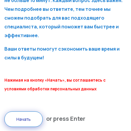
не больше 10 минут. Каждый вопрос здесь важен.
Чем подробнее вы ответите, тем точнее мы
сможем подобрать для вас подходящего
специалиста, который поможет вам быстрее и
эффективнее.
Ваши ответы помогут сэкономить ваше время и
силы в будущем!
Нажимая на кнопку «Начать», вы соглашаетесь с
условиями обработки персональных данных
or press Enter
Начать