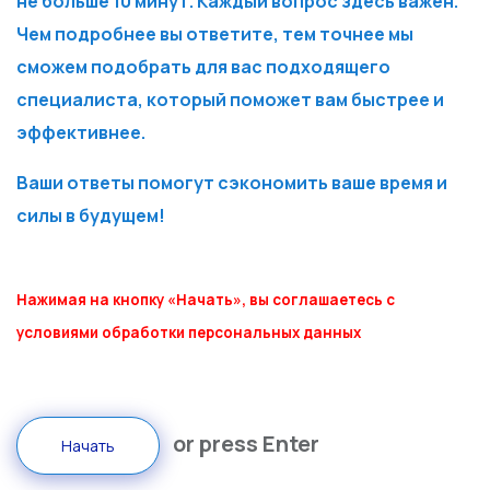
не больше 10 минут. Каждый вопрос здесь важен.
Чем подробнее вы ответите, тем точнее мы
сможем подобрать для вас подходящего
специалиста, который поможет вам быстрее и
эффективнее.
Ваши ответы помогут сэкономить ваше время и
силы в будущем!
Нажимая на кнопку «Начать», вы соглашаетесь с
условиями обработки персональных данных
or press Enter
Начать