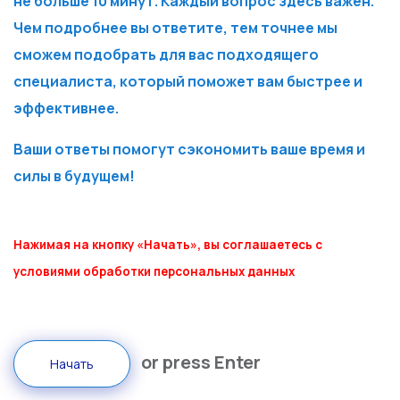
не больше 10 минут. Каждый вопрос здесь важен.
Чем подробнее вы ответите, тем точнее мы
сможем подобрать для вас подходящего
специалиста, который поможет вам быстрее и
эффективнее.
Ваши ответы помогут сэкономить ваше время и
силы в будущем!
Нажимая на кнопку «Начать», вы соглашаетесь с
условиями обработки персональных данных
or press Enter
Начать